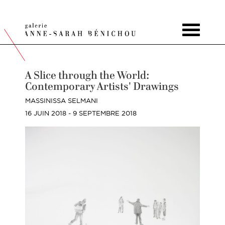
Toggle
navigat
A Slice through the World:
Contemporary Artists' Drawings
MASSINISSA SELMANI
16 JUIN 2018 - 9 SEPTEMBRE 2018