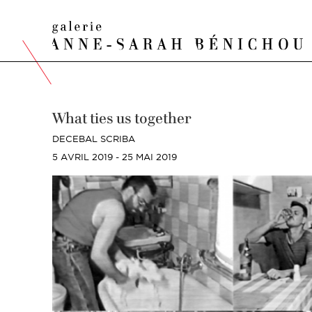
What ties us together
DECEBAL SCRIBA
5 AVRIL 2019 - 25 MAI 2019