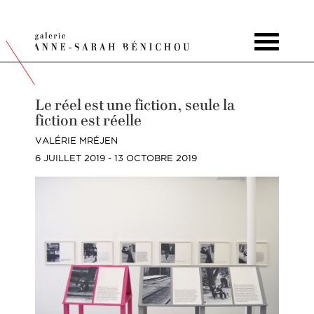
Toggle
navigat
Le réel est une fiction, seule la
fiction est réelle
VALÉRIE MRÉJEN
6 JUILLET 2019 - 13 OCTOBRE 2019