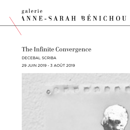
The Infinite Convergence
DECEBAL SCRIBA
29 JUIN 2019 - 3 AOÛT 2019