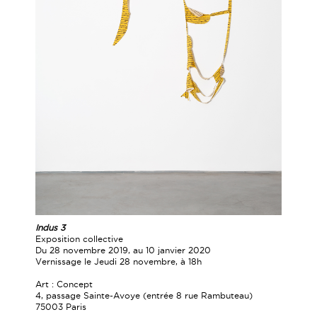
Indus 3
Exposition collective
Du 28 novembre 2019, au 10 janvier 2020
Vernissage le Jeudi 28 novembre, à 18h
Art : Concept
4, passage Sainte-Avoye (entrée 8 rue Rambuteau)
75003 Paris