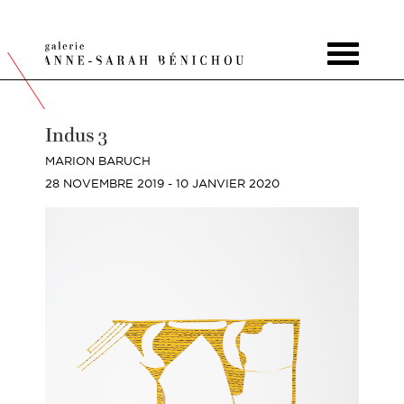
Toggle
navigat
Indus 3
MARION BARUCH
28 NOVEMBRE 2019 - 10 JANVIER 2020