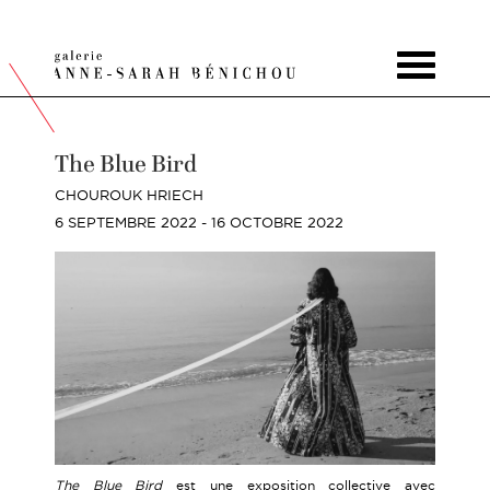
Toggle
navigat
The Blue Bird
CHOUROUK HRIECH
6 SEPTEMBRE 2022 - 16 OCTOBRE 2022
The Blue Bird
est une exposition collective avec