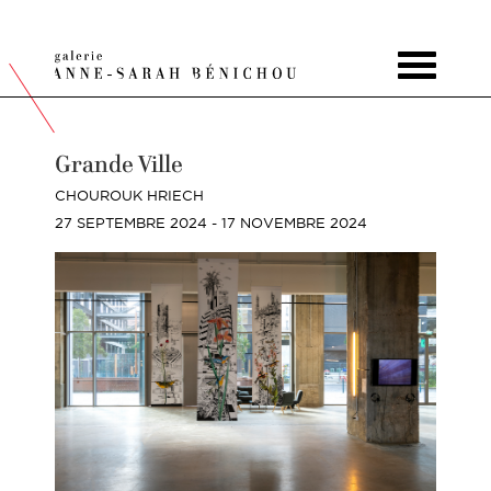
Toggle
navigat
Grande Ville
CHOUROUK HRIECH
27 SEPTEMBRE 2024 - 17 NOVEMBRE 2024