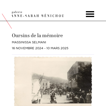
Toggle
navigat
Oursins de la mémoire
MASSINISSA SELMANI
16 NOVEMBRE 2024 - 10 MARS 2025