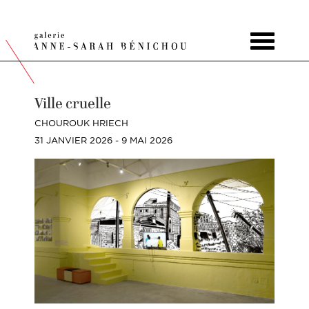
Toggle
navigat
Ville cruelle
CHOUROUK HRIECH
31 JANVIER 2026 - 9 MAI 2026