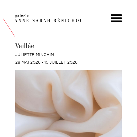
Toggle
navigat
Veillée
JULIETTE MINCHIN
28 MAI 2026 - 15 JUILLET 2026