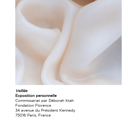
Veillée
Exposition personnelle
Commissariat par Déborah Ittah
Fondation Florence
34 avenue du Président Kennedy
75016 Paris, France