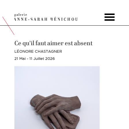
Toggle
navigat
Ce qu'il faut aimer est absent
LÉONORE CHASTAGNER
21 Mai - 11 Juillet 2026