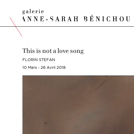
This is not a love song
FLORIN STEFAN
10 Mars - 26 Avril 2018