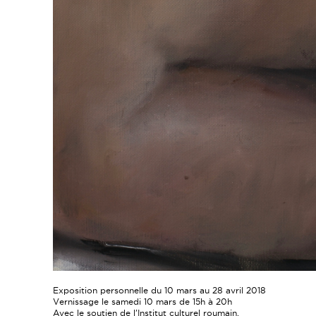
Exposition personnelle du 10 mars au 28 avril 2018
Vernissage le samedi 10 mars de 15h à 20h
Avec le soutien de l'Institut culturel roumain.