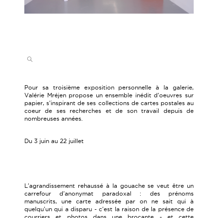
Pour sa troisième exposition personnelle à la galerie,
Valérie Mréjen propose un ensemble inédit d'oeuvres sur
papier, s'inspirant de ses collections de cartes postales au
coeur de ses recherches et de son travail depuis de
nombreuses années.
Du 3 juin au 22 juillet
L'agrandissement rehaussé à la gouache se veut être un
carrefour d'anonymat paradoxal : des prénoms
manuscrits, une carte adressée par on ne sait qui à
quelqu'un qui a disparu - c'est la raison de la présence de
courriers et photos dans une brocante - et cette