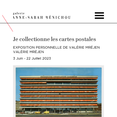
Toggle
navigat
Je collectionne les cartes postales
EXPOSITION PERSONNELLE DE VALÉRIE MRÉJEN
VALÉRIE MRÉJEN
3 Juin - 22 Juillet 2023