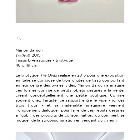
Marion Baruch
Tre Ovali
, 2015
Tissus bi-élastiques - triptyque
48 x 119 cm
Le triptyque
Tre Ovali
réalisé en 2015 pour une exposition
en Italie se compose de trois chutes de tissu comportant
en leur centre des ovales vides. Marion Baruch a imaginé
ces formes comme de petits objets destinés à la vente,
créant conceptuellement une petite boutique. Comme
souvent chez l'artiste, ce rapport entre le vide - ici ces
trois trous - et sa matérialité imaginaire viennent
ironiquement dialoguer pour faire de ces rebuts destinés
à l'oubli, des produits de consommation; ou comment se
moquer de la surconsommation en vendant du « rien ».