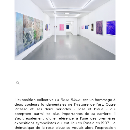
L’exposition collective
La Rose Bleue
est un hommage à
deux couleurs fondamentales de l’histoire de l’art. Outre
Picasso et ses deux périodes - rose et bleue - qui
comptent parmi les plus importantes de sa carrière, il
s’agit également d’une référence à l’une des premières
expositions symbolistes qui eut lieu en Russie en 1907. La
thématique de la rose bleue se voulait alors l'expression